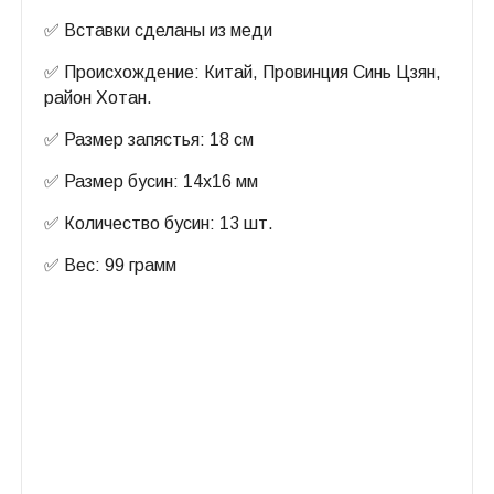
✅ Вставки сделаны из меди
✅ Происхождение: Китай, Провинция Синь Цзян,
район Хотан.
✅ Размер запястья: 18 см
✅ Размер бусин: 14х16 мм
✅ Количество бусин: 13 шт.
✅ Вес: 99 грамм