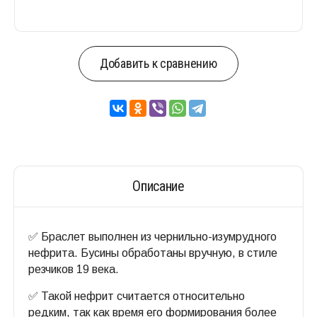
Добавить к сравнению
Описание
✅ Браслет выполнен из чернильно-изумрудного
нефрита. Бусины обработаны вручную, в стиле
резчиков 19 века.
✅ Такой нефрит считается относительно
редким, так как время его формирования более