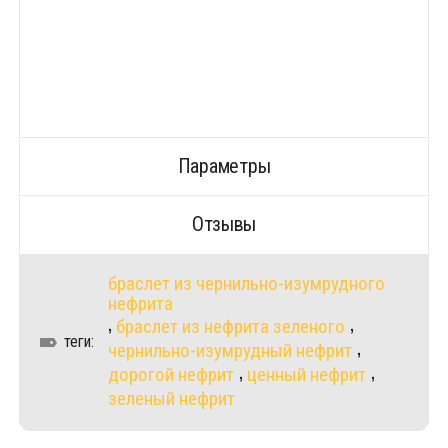
Параметры
Отзывы
браслет из чернильно-изумрудного
нефрита
браслет из нефрита зеленого
,
,
теги:
чернильно-изумрудный нефрит
,
дорогой нефрит
ценный нефрит
,
,
зеленый нефрит