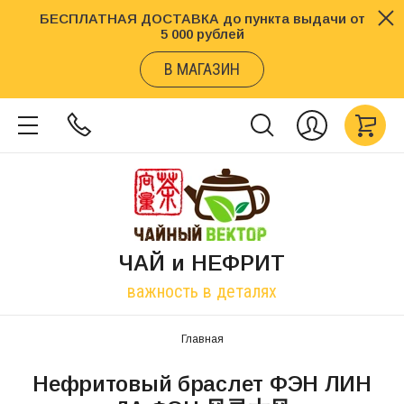
БЕСПЛАТНАЯ ДОСТАВКА до пункта выдачи от
5 000 рублей
В МАГАЗИН
ЧАЙ и НЕФРИТ
важность в деталях
Главная
Нефритовый браслет ФЭН ЛИН