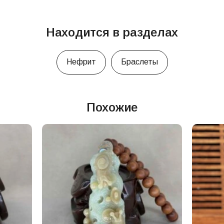
Находится в разделах
Нефрит
Браслеты
Похожие